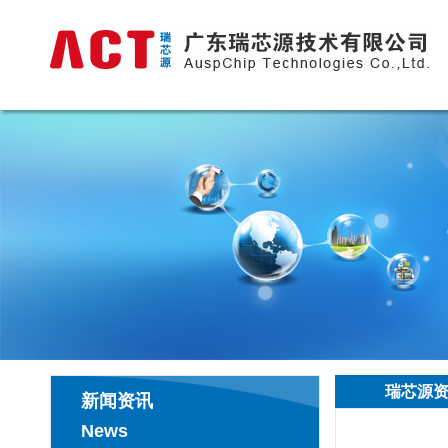
瑞芯源
新闻资讯
News