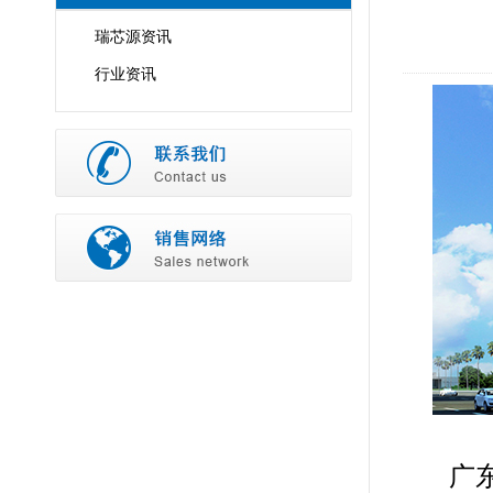
瑞芯源资讯
行业资讯
广东瑞