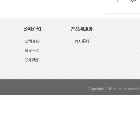
公司介绍
产品与服务
公司介绍
PLC系列
研发平台
联系我们
Copyright 2016 All ri